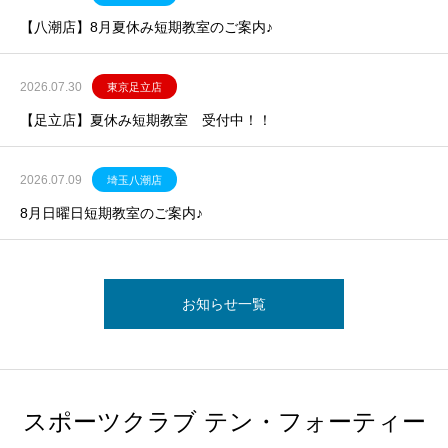
【八潮店】8月夏休み短期教室のご案内♪
2026.07.30
東京足立店
【足立店】夏休み短期教室 受付中！！
2026.07.09
埼玉八潮店
8月日曜日短期教室のご案内♪
お知らせ一覧
スポーツクラブ テン・フォーティー