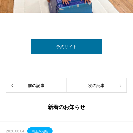
予約サイト
前の記事
次の記事
新着のお知らせ
2026.08.04
埼玉八潮店