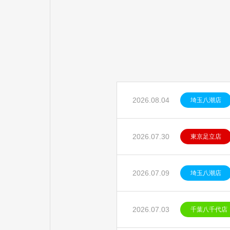
2026.08.04
埼玉八潮店
2026.07.30
東京足立店
2026.07.09
埼玉八潮店
2026.07.03
千葉八千代店