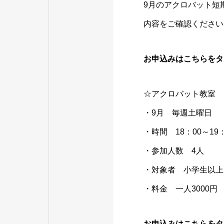
9月のアクロバット短
内容をご確認ください
お申込みはこちらをタ
☆アクロバット教室
・9月 毎週土曜日
・時間 18：00～19：
・参加人数 4人
・対象者 小学生以上
・料金 一人3000円
お申込みはこちらをタ