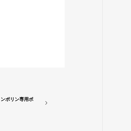
ランポリン専用ボ