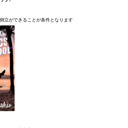
倒立ができることが条件となります