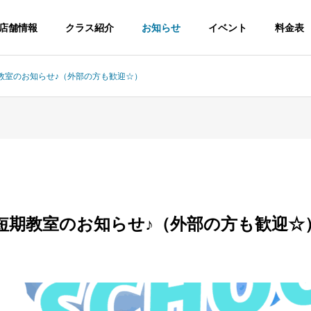
店舗情報
クラス紹介
お知らせ
イベント
料金表
教室のお知らせ♪（外部の方も歓迎☆）
短期教室のお知らせ♪（外部の方も歓迎☆