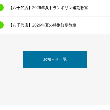
【八千代店】2026年夏トランポリン短期教室
【八千代店】2026年夏の特別短期教室
お知らせ一覧