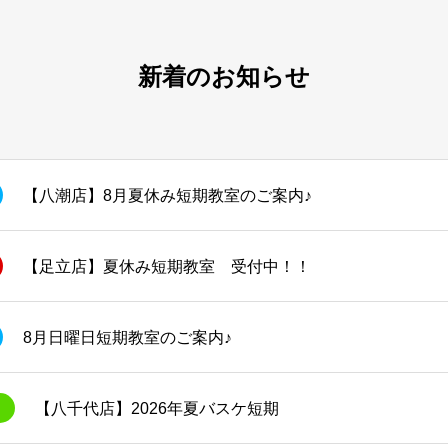
新着のお知らせ
【八潮店】8月夏休み短期教室のご案内♪
【足立店】夏休み短期教室 受付中！！
8月日曜日短期教室のご案内♪
【八千代店】2026年夏バスケ短期