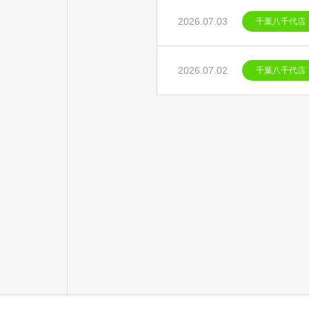
2026.07.03
千葉八千代店
2026.07.02
千葉八千代店