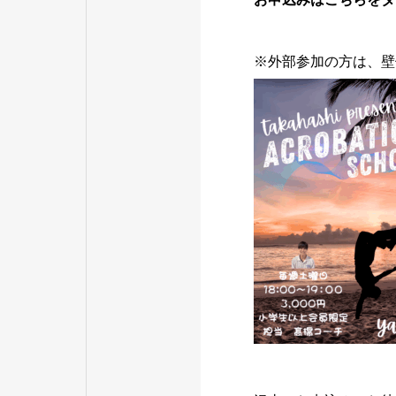
※外部参加の方は、壁