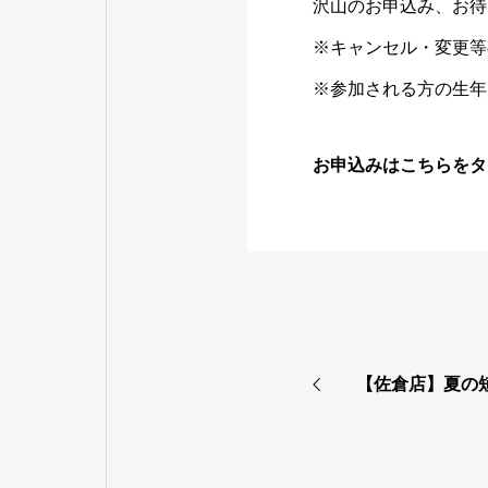
沢山のお申込み、お待
※キャンセル・変更等
※参加される方の生年
お申込みはこちらをタ
【佐倉店】夏の