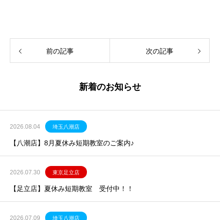
前の記事
次の記事
新着のお知らせ
2026.08.04
埼玉八潮店
【八潮店】8月夏休み短期教室のご案内♪
2026.07.30
東京足立店
【足立店】夏休み短期教室 受付中！！
2026.07.09
埼玉八潮店