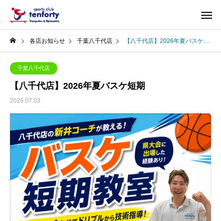
各店お知らせ
千葉八千代店
【八千代店】2026年夏バスケ短期
千葉八千代店
【八千代店】2026年夏バスケ短期
2026.07.03