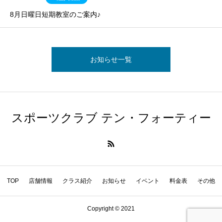
8月日曜日短期教室のご案内♪
お知らせ一覧
スポーツクラブ テン・フォーティー
TOP
店舗情報
クラス紹介
お知らせ
イベント
料金表
その他
Copyright © 2021