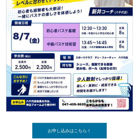
お申し込みはこちら！