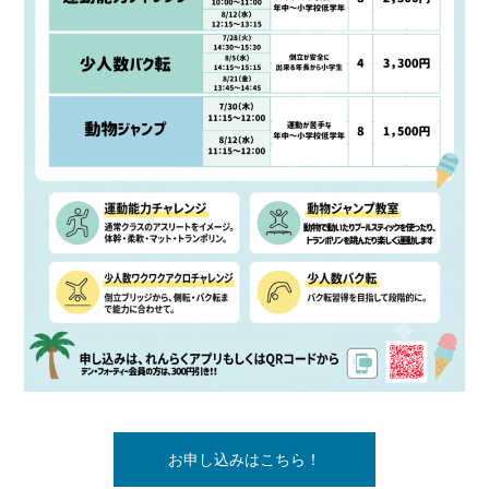
お申し込みはこちら！