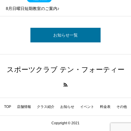
8月日曜日短期教室のご案内♪
お知らせ一覧
スポーツクラブ テン・フォーティー
TOP
店舗情報
クラス紹介
お知らせ
イベント
料金表
その他
Copyright © 2021