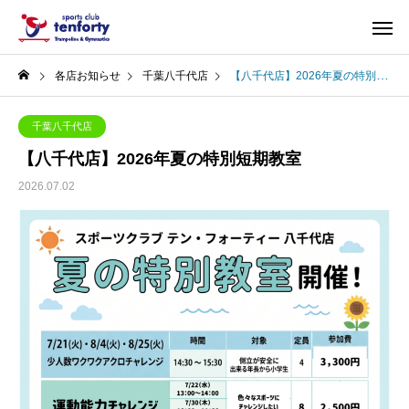
各店お知らせ
千葉八千代店
【八千代店】2026年夏の特別短期教室
千葉八千代店
【八千代店】2026年夏の特別短期教室
2026.07.02