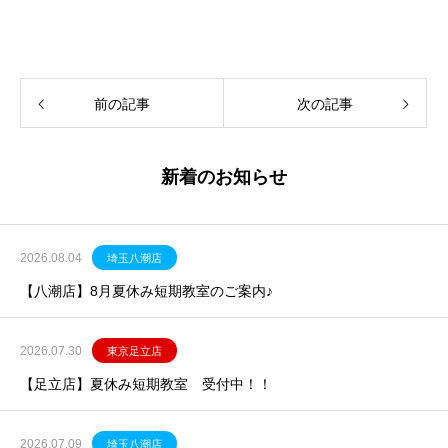
前の記事
次の記事
新着のお知らせ
2026.08.04
埼玉八潮店
【八潮店】8月夏休み短期教室のご案内♪
2026.07.30
東京足立店
【足立店】夏休み短期教室 受付中！！
2026.07.09
埼玉八潮店