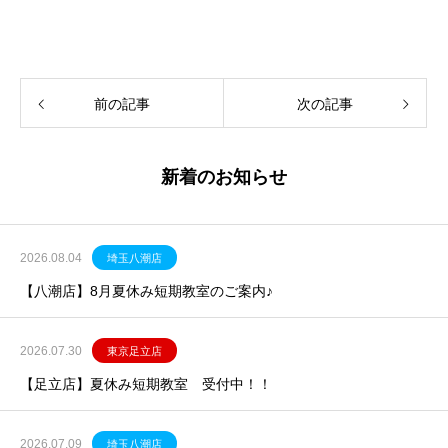
前の記事
次の記事
新着のお知らせ
2026.08.04
埼玉八潮店
【八潮店】8月夏休み短期教室のご案内♪
2026.07.30
東京足立店
【足立店】夏休み短期教室 受付中！！
2026.07.09
埼玉八潮店