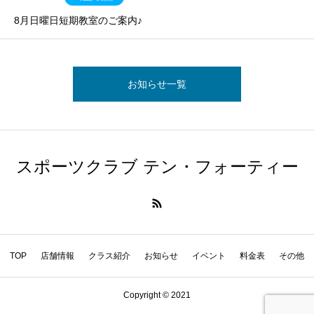
8月日曜日短期教室のご案内♪
お知らせ一覧
スポーツクラブ テン・フォーティー
TOP
店舗情報
クラス紹介
お知らせ
イベント
料金表
その他
Copyright © 2021