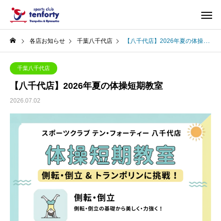
各店お知らせ
千葉八千代店
【八千代店】2026年夏の体操短期教室
千葉八千代店
【八千代店】2026年夏の体操短期教室
2026.07.02