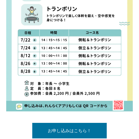
お申し込みはこちら！